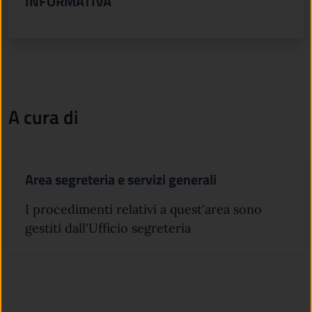
INFORMATIVA
A cura di
Area segreteria e servizi generali
I procedimenti relativi a quest'area sono
gestiti dall'Ufficio segreteria