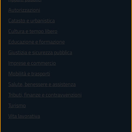
Autorizzazioni
Catasto e urbanistica
Cultura e tempo libero
Educazione e formazione
Giustizia e sicurezza pubblica
Imprese e commercio
Mobilità e trasporti
Salute, benessere e assistenza
Tributi, finanze e contravvenzioni
Turismo
Vita lavorativa