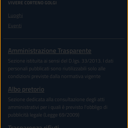
VIVERE CORTENO GOLGI
Luoghi
Eventi
Amministrazione Trasparente
Sezione istituita ai sensi del D.lgs. 33/2013. I dati
personali pubblicati sono riutilizzabili solo alle
condizioni previste dalla normativa vigente
Albo pretorio
Sezione dedicata alla consultazione degli atti
amministrativi per i quali è previsto l'obbligo di
pubblicità legale (Legge 69/2009)
Trasparenza rifiuti