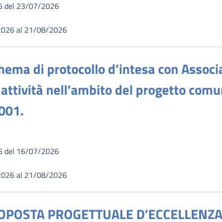
6 del 23/07/2026
2026 al 21/08/2026
ema di protocollo d’intesa con Associ
i attività nell’ambito del progetto co
001.
6 del 16/07/2026
2026 al 21/08/2026
OPOSTA PROGETTUALE D’ECCELLENZA