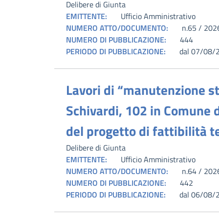
Delibere di Giunta
EMITTENTE:
Ufficio Amministrativo
NUMERO ATTO/DOCUMENTO:
n.65 / 202
NUMERO DI PUBBLICAZIONE:
444
PERIODO DI PUBBLICAZIONE:
dal 07/08/
Lavori di “manutenzione str
Schivardi, 102 in Comune 
del progetto di fattibilità
Delibere di Giunta
EMITTENTE:
Ufficio Amministrativo
NUMERO ATTO/DOCUMENTO:
n.64 / 202
NUMERO DI PUBBLICAZIONE:
442
PERIODO DI PUBBLICAZIONE:
dal 06/08/