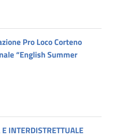
azione Pro Loco Corteno
munale “English Summer
 E INTERDISTRETTUALE