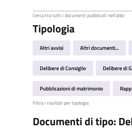
Ricerca
Cerca tra tutti i documenti pubblicati nell’albo
Tipologia
Altri avvisi
Altri documenti...
Delibere di Consiglio
Delibere di 
Pubblicazioni di matrimonio
Rappo
Filtra i risultati per tipologia
Documenti di tipo: De