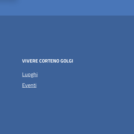
VIVERE CORTENO GOLGI
Luoghi
Eventi