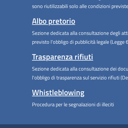
sono riutilizzabili solo alle condizioni previs
Albo pretorio
Sezione dedicata alla consultazione degli atti
previsto l'obbligo di pubblicità legale (Legge
Trasparenza rifiuti
Sezione dedicata alla consultazione dei docum
l'obbligo di trasparenza sul servizio rifiuti 
Whistleblowing
Procedura per le segnalazioni di illeciti