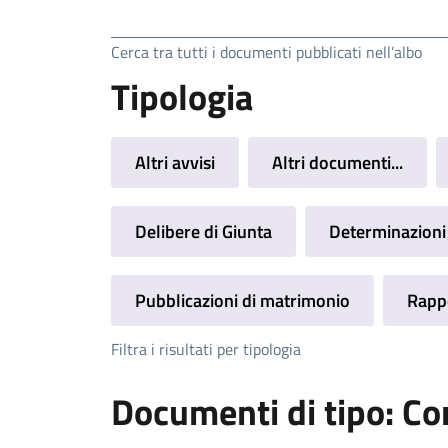
Ricerca
Cerca tra tutti i documenti pubblicati nell’albo
Tipologia
Altri avvisi
Altri documenti...
Delibere di Giunta
Determinazioni 
Pubblicazioni di matrimonio
Rappo
Filtra i risultati per tipologia
Documenti di tipo: Co