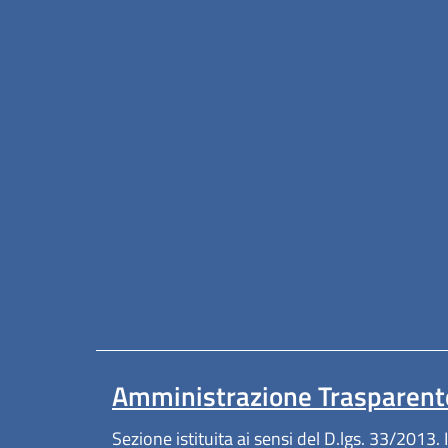
Amministrazione Trasparent
Sezione istituita ai sensi del D.lgs. 33/2013. I