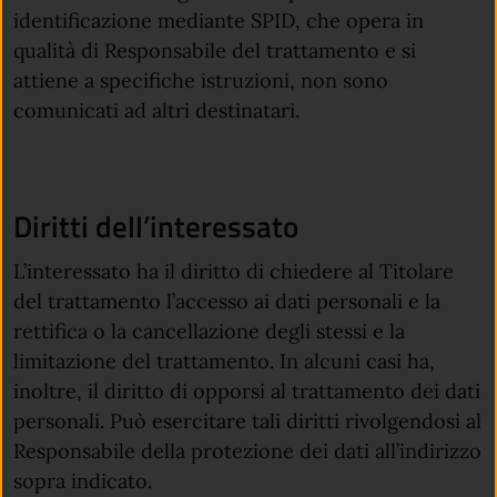
identificazione mediante SPID, che opera in
qualità di Responsabile del trattamento e si
attiene a specifiche istruzioni, non sono
comunicati ad altri destinatari.
Diritti dell’interessato
L’interessato ha il diritto di chiedere al Titolare
del trattamento l’accesso ai dati personali e la
rettifica o la cancellazione degli stessi e la
limitazione del trattamento. In alcuni casi ha,
inoltre, il diritto di opporsi al trattamento dei dati
personali. Può esercitare tali diritti rivolgendosi al
Responsabile della protezione dei dati all’indirizzo
sopra indicato.