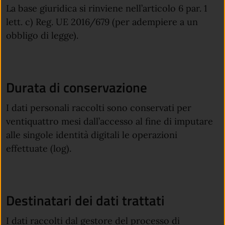
La base giuridica si rinviene nell’articolo 6 par. 1
lett. c) Reg. UE 2016/679 (per adempiere a un
obbligo di legge).
Durata di conservazione
I dati personali raccolti sono conservati per
ventiquattro mesi dall’accesso al fine di imputare
alle singole identità digitali le operazioni
effettuate (log).
Destinatari dei dati trattati
I dati raccolti dal gestore del processo di