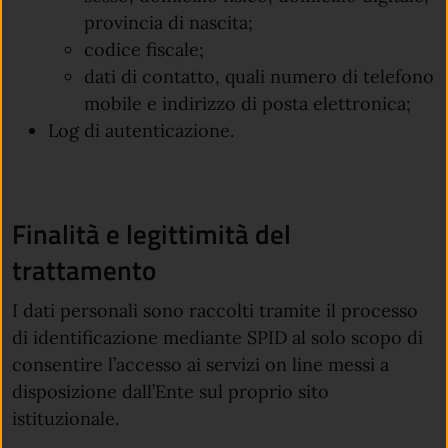
provincia di nascita;
codice fiscale;
dati di contatto, quali numero di telefono
mobile e indirizzo di posta elettronica;
Log di autenticazione.
Finalità e legittimità del
trattamento
I dati personali sono raccolti tramite il processo
di identificazione mediante SPID al solo scopo di
consentire l’accesso ai servizi on line messi a
disposizione dall’Ente sul proprio sito
istituzionale.