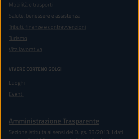
Mobilità e trasporti
Salute, benessere e assistenza
Tributi, finanze e contravvenzioni
Turismo
Vita lavorativa
VIVERE CORTENO GOLGI
Luoghi
Eventi
Amministrazione Trasparente
Sezione istituita ai sensi del D.lgs. 33/2013. I dati