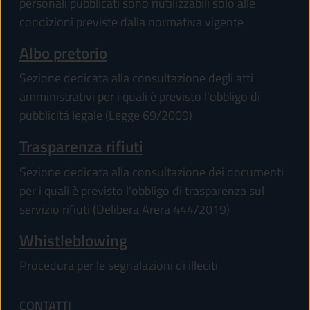
personali pubblicati sono riutilizzabili solo alle
condizioni previste dalla normativa vigente
Albo pretorio
Sezione dedicata alla consultazione degli atti
amministrativi per i quali è previsto l'obbligo di
pubblicità legale (Legge 69/2009)
Trasparenza rifiuti
Sezione dedicata alla consultazione dei documenti
per i quali è previsto l'obbligo di trasparenza sul
servizio rifiuti (Delibera Arera 444/2019)
Whistleblowing
Procedura per le segnalazioni di illeciti
CONTATTI