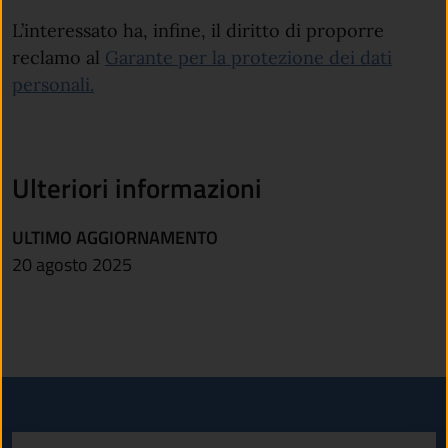
L’interessato ha, infine, il diritto di proporre
reclamo al
Garante per la protezione dei dati
(apre in un'altra scheda).
personali.
Ulteriori informazioni
ULTIMO AGGIORNAMENTO
20 agosto 2025