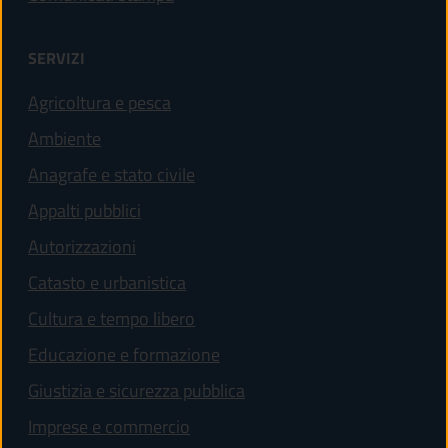
SERVIZI
Agricoltura e pesca
Ambiente
Anagrafe e stato civile
Appalti pubblici
Autorizzazioni
Catasto e urbanistica
Cultura e tempo libero
Educazione e formazione
Giustizia e sicurezza pubblica
Imprese e commercio