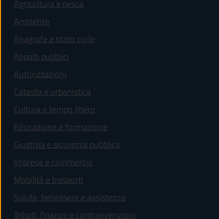
Agricoltura e pesca
Ambiente
Anagrafe e stato civile
Appalti pubblici
Autorizzazioni
Catasto e urbanistica
Cultura e tempo libero
Educazione e formazione
Giustizia e sicurezza pubblica
Imprese e commercio
Mobilità e trasporti
Salute, benessere e assistenza
Tributi, finanze e contravvenzioni