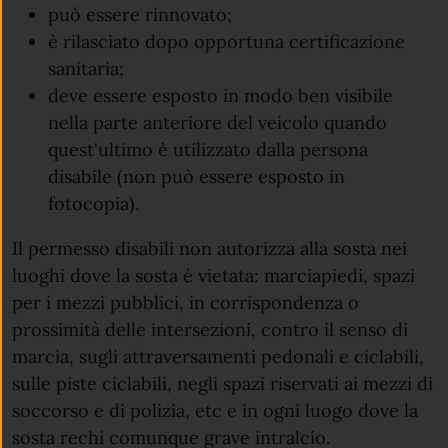
può essere rinnovato;
è rilasciato dopo opportuna certificazione
sanitaria;
deve essere esposto in modo ben visibile
nella parte anteriore del veicolo quando
quest'ultimo è utilizzato dalla persona
disabile (non può essere esposto in
fotocopia).
Il permesso disabili non autorizza alla sosta nei
luoghi dove la sosta è vietata: marciapiedi, spazi
per i mezzi pubblici, in corrispondenza o
prossimità delle intersezioni, contro il senso di
marcia, sugli attraversamenti pedonali e ciclabili,
sulle piste ciclabili, negli spazi riservati ai mezzi di
soccorso e di polizia, etc e in ogni luogo dove la
sosta rechi comunque grave intralcio.