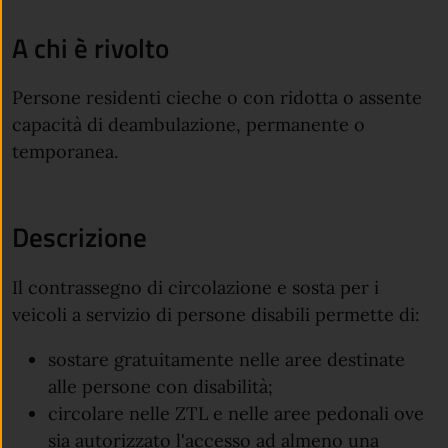
A chi è rivolto
Persone residenti cieche o con ridotta o assente
capacità di deambulazione, permanente o
temporanea.
Descrizione
Il contrassegno di circolazione e sosta per i
veicoli a servizio di persone disabili permette di:
sostare gratuitamente nelle aree destinate
alle persone con disabilità;
circolare nelle ZTL e nelle aree pedonali ove
sia autorizzato l'accesso ad almeno una