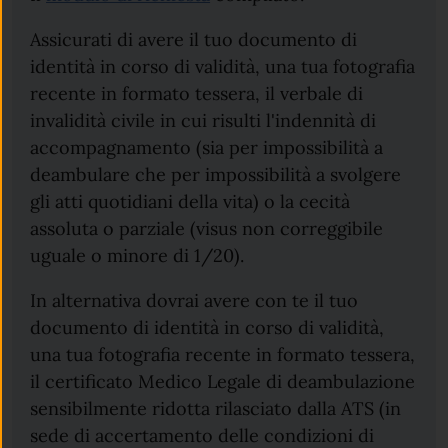
Assicurati di avere il tuo documento di
identità in corso di validità, una tua fotografia
recente in formato tessera, il verbale di
invalidità civile in cui risulti l'indennità di
accompagnamento (sia per impossibilità a
deambulare che per impossibilità a svolgere
gli atti quotidiani della vita) o la cecità
assoluta o parziale (visus non correggibile
uguale o minore di 1/20).
In alternativa dovrai avere con te il tuo
documento di identità in corso di validità,
una tua fotografia recente in formato tessera,
il certificato Medico Legale di deambulazione
sensibilmente ridotta rilasciato dalla ATS (in
sede di accertamento delle condizioni di