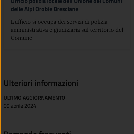
Ufficio polizia locale dell'Unione dei Comuni
delle Alpi Orobie Bresciane
L'ufficio si occupa dei servizi di polizia
amministrativa e giudiziaria sul territorio del
Comune
Ulteriori informazioni
ULTIMO AGGIORNAMENTO
09 aprile 2024
Domande frequenti