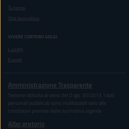
Turismo
Vita lavorativa
VIVERE CORTENO GOLGI
Luoghi
Eventi
Amministrazione Trasparente
Sezione istituita ai sensi del D.lgs. 33/2013. I dati
personali pubblicati sono riutilizzabili solo alle
condizioni previste dalla normativa vigente
Albo pretorio