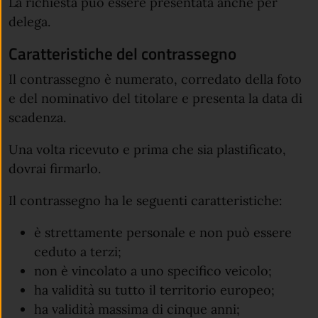
La richiesta può essere presentata anche per
delega.
Caratteristiche del contrassegno
Il contrassegno è numerato, corredato della foto
e del nominativo del titolare e presenta la data di
scadenza.
Una volta ricevuto e prima che sia plastificato,
dovrai firmarlo.
Il contrassegno ha le seguenti caratteristiche:
è strettamente personale e non può essere
ceduto a terzi;
non è vincolato a uno specifico veicolo;
ha validità su tutto il territorio europeo;
ha validità massima di cinque anni;