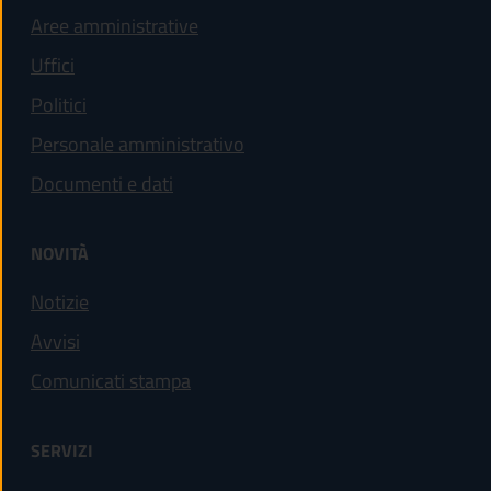
Aree amministrative
Uffici
Politici
Personale amministrativo
Documenti e dati
NOVITÀ
Notizie
Avvisi
Comunicati stampa
SERVIZI