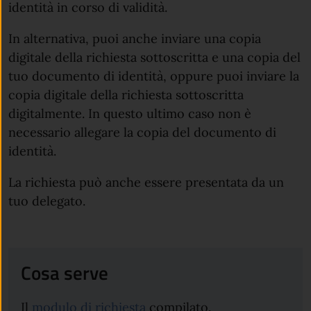
identità in corso di validità.
In alternativa, puoi anche inviare una copia
digitale della richiesta sottoscritta e una copia del
tuo documento di identità, oppure puoi inviare la
copia digitale della richiesta sottoscritta
digitalmente. In questo ultimo caso non è
necessario allegare la copia del documento di
identità.
La richiesta può anche essere presentata da un
tuo delegato.
Cosa serve
Il
modulo di richiesta
compilato.