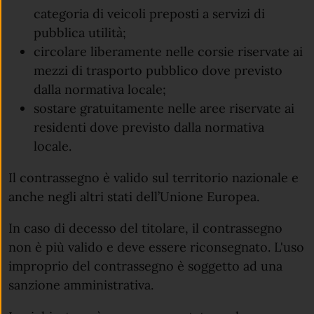
categoria di veicoli preposti a servizi di
pubblica utilità;
circolare liberamente nelle corsie riservate ai
mezzi di trasporto pubblico dove previsto
dalla normativa locale;
sostare gratuitamente nelle aree riservate ai
residenti dove previsto dalla normativa
locale.
Il contrassegno è valido sul territorio nazionale e
anche negli altri stati dell’Unione Europea.
In caso di decesso del titolare, il contrassegno
non è più valido e deve essere riconsegnato. L'uso
improprio del contrassegno è soggetto ad una
sanzione amministrativa.