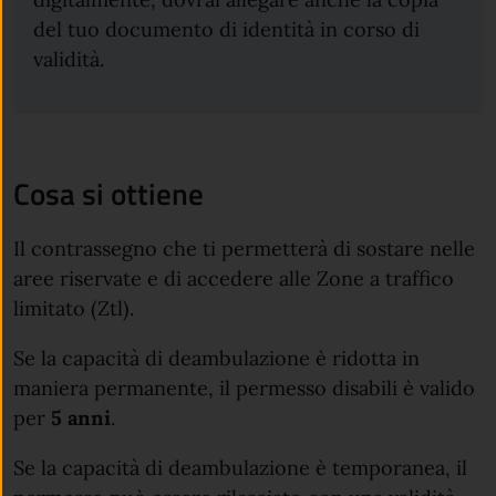
del tuo documento di identità in corso di
validità.
Cosa si ottiene
Il contrassegno che ti permetterà di sostare nelle
aree riservate e di accedere alle Zone a traffico
limitato (Ztl).
Se la capacità di deambulazione è ridotta in
maniera permanente, il permesso disabili è valido
per
5 anni
.
Se la capacità di deambulazione è temporanea, il