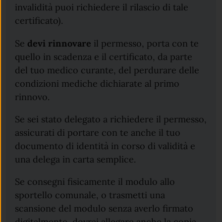
invalidità puoi richiedere il rilascio di tale
certificato).
Se
devi
rinnovare
il permesso, porta con te
quello in scadenza e il certificato, da parte
del tuo medico curante, del perdurare delle
condizioni mediche dichiarate al primo
rinnovo.
Se sei stato delegato a richiedere il permesso,
assicurati di portare con te anche il tuo
documento di identità in corso di validità e
una delega in carta semplice.
Se consegni fisicamente il modulo allo
sportello comunale, o trasmetti una
scansione del modulo senza averlo firmato
digitalmente, dovrai allegare anche la copia