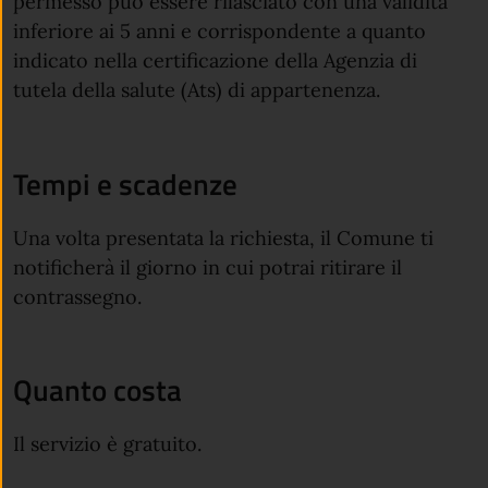
permesso può essere rilasciato con una validità
inferiore ai 5 anni e corrispondente a quanto
indicato nella certificazione della Agenzia di
tutela della salute (Ats) di appartenenza.
Tempi e scadenze
Una volta presentata la richiesta, il Comune ti
notificherà il giorno in cui potrai ritirare il
contrassegno.
Quanto costa
Il servizio è gratuito.