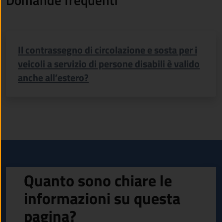
Il contrassegno di circolazione e sosta per i
veicoli a servizio di persone disabili è valido
anche all’estero?
Quanto sono chiare le
informazioni su questa
pagina?