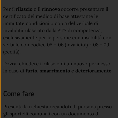
Per il
rilascio
o il
rinnovo
occorre presentare il
certificato del medico di base attestante le
immutate condizioni o copia del verbale di
invalidità rilasciato dalla ATS di competenza,
esclusivamente per le persone con disabilità con
verbale con codice 05 – 06 (invalidità) - 08 - 09
(cecità).
Dovrai chiedere il rilascio di un nuovo permesso
in caso di
furto, smarrimento e deterioramento
.
Come fare
Presenta la richiesta recandoti di persona presso
gli sportelli comunali con un documento di