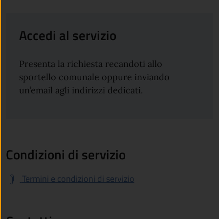
Accedi al servizio
Presenta la richiesta recandoti allo
sportello comunale oppure inviando
un’email agli indirizzi dedicati.
Condizioni di servizio
Termini e condizioni di servizio