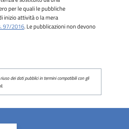
ero per le quali le pubbliche
inizio attività o la mera
s. 97/2016
. Le pubblicazioni non devono
riuso dei dati pubblici in termini compatibili con gli
i.