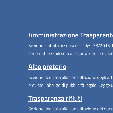
Amministrazione Trasparent
Sezione istituita ai sensi del D.lgs. 33/2013. I
sono riutilizzabili solo alle condizioni previs
Albo pretorio
Sezione dedicata alla consultazione degli atti
previsto l'obbligo di pubblicità legale (Legge
Trasparenza rifiuti
Sezione dedicata alla consultazione dei docum