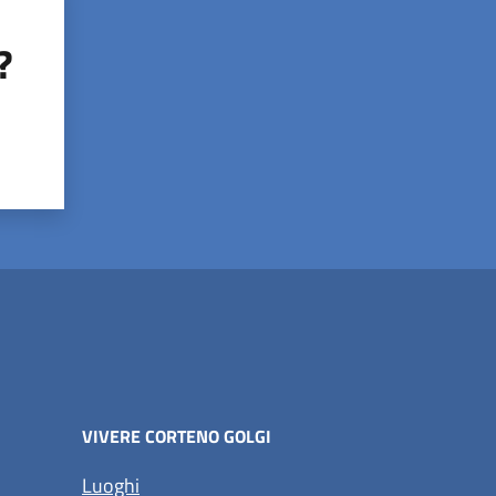
?
VIVERE CORTENO GOLGI
Luoghi