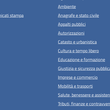
Ambiente
icati stampa
Anagrafe e stato civile
Appalti pubblici
Autorizzazioni
Catasto e urbanistica
Cultura e tempo libero
Educazione e formazione
Giustizia e sicurezza pubblic
Imprese e commercio
Mobilità e trasporti
Salute, benessere e assiste
Tributi, finanze e contravve