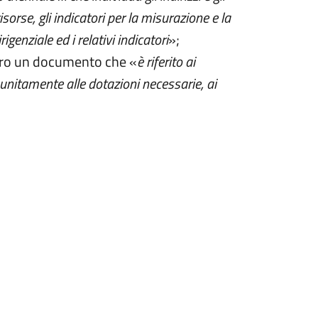
risorse, gli indicatori per la misurazione e la
genziale ed i relativi indicatori
»;
ovvero un documento che «
è riferito ai
, unitamente alle dotazioni necessarie, ai