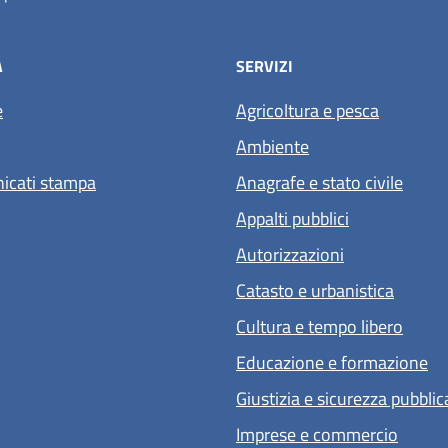
À
SERVIZI
e
Agricoltura e pesca
Ambiente
icati stampa
Anagrafe e stato civile
Appalti pubblici
Autorizzazioni
Catasto e urbanistica
Cultura e tempo libero
Educazione e formazione
Giustizia e sicurezza pubblic
Imprese e commercio