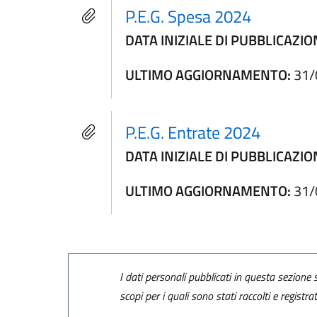
P.E.G. Spesa 2024
DATA INIZIALE DI PUBBLICAZIO
ULTIMO AGGIORNAMENTO:
31/
P.E.G. Entrate 2024
DATA INIZIALE DI PUBBLICAZIO
ULTIMO AGGIORNAMENTO:
31/
I dati personali pubblicati in questa sezione s
scopi per i quali sono stati raccolti e registra