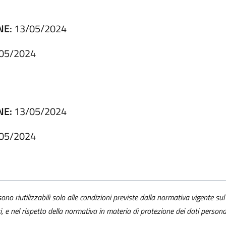
NE:
13/05/2024
05/2024
NE:
13/05/2024
05/2024
ono riutilizzabili solo alle condizioni previste dalla normativa vigente sul 
ti, e nel rispetto della normativa in materia di protezione dei dati personal