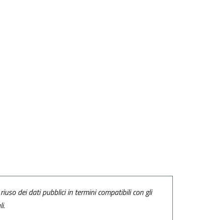
riuso dei dati pubblici in termini compatibili con gli
i.