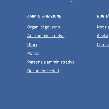
AMMINISTRAZIONE
NOVIT
Organi di governo
Notizi
Aree amministrative
Avvisi
Uffici
Comun
Politici
Personale amministrativo
Documenti e dati