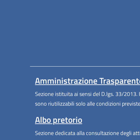
Amministrazione Trasparent
Sezione istituita ai sensi del D.lgs. 33/2013. I
sono riutilizzabili solo alle condizioni previs
Albo pretorio
Sezione dedicata alla consultazione degli atti